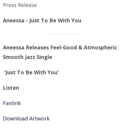
Press Release
Aneessa - Just To Be With You
Aneessa Releases Feel-Good & Atmospheric
Smooth Jazz Single
‘Just To Be With You’
Listen
Fanlink
Download Artwork