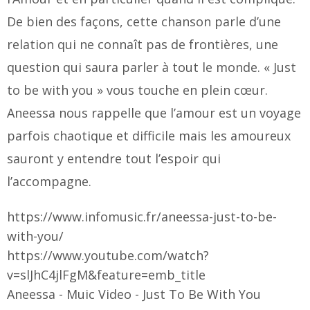
De bien des façons, cette chanson parle d’une
relation qui ne connaît pas de frontières, une
question qui saura parler à tout le monde. « Just
to be with you » vous touche en plein cœur.
Aneessa nous rappelle que l’amour est un voyage
parfois chaotique et difficile mais les amoureux
sauront y entendre tout l’espoir qui
l’accompagne.
https://www.infomusic.fr/aneessa-just-to-be-
with-you/
https://www.youtube.com/watch?
v=slJhC4jlFgM&feature=emb_title
Aneessa - Muic Video - Just To Be With You