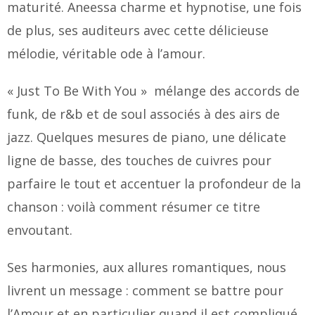
maturité. Aneessa charme et hypnotise, une fois
de plus, ses auditeurs avec cette délicieuse
mélodie, véritable ode à l’amour.
« Just To Be With You » mélange des accords de
funk, de r&b et de soul associés à des airs de
jazz. Quelques mesures de piano, une délicate
ligne de basse, des touches de cuivres pour
parfaire le tout et accentuer la profondeur de la
chanson : voilà comment résumer ce titre
envoutant.
Ses harmonies, aux allures romantiques, nous
livrent un message : comment se battre pour
l’Amour et en particulier quand il est compliqué.