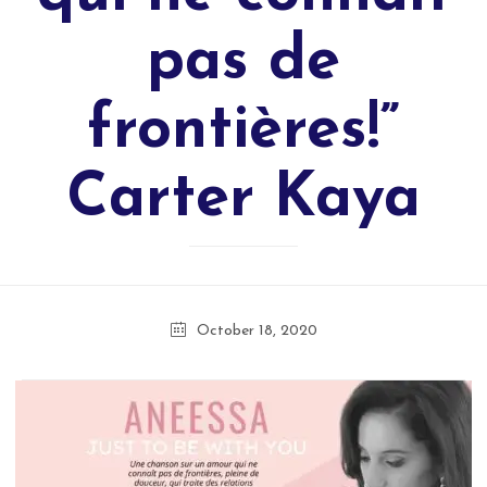
pas de
frontières!”
Carter Kaya
October 18, 2020