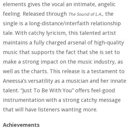
elements gives the vocal an intimate, angelic
feeling. Released through
, the
The Sound of L.A.
single is a long-distance/interfaith relationship
tale. With catchy lyricism, this talented artist
maintains a fully charged arsenal of high-quality
music that supports the fact that she is set to
make a strong impact on the music industry, as
well as the charts. This release is a testament to
Aneessa’s versatility as a musician and her innate
talent. “Just To Be With You” offers feel-good
instrumentation with a strong catchy message
that will have listeners wanting more.
Achievements