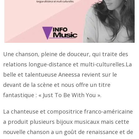
Une chanson, pleine de douceur, qui traite des
relations longue-distance et multi-culturelles.La
belle et talentueuse Aneessa revient sur le
devant de la scène et nous offre un titre
fantastique : « Just To Be With You ».
La chanteuse et compositrice franco-américaine
a produit plusieurs bijoux musicaux mais cette
nouvelle chanson a un goût de renaissance et de