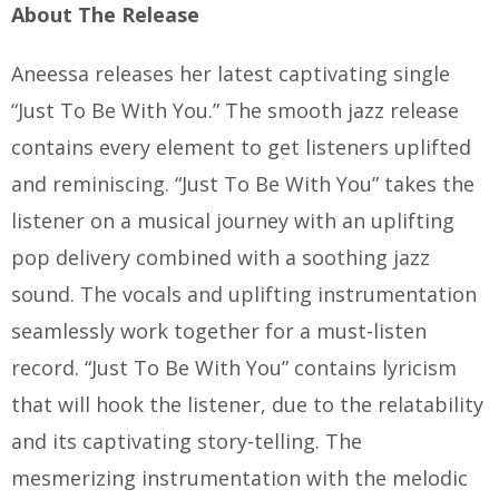
About The Release
Aneessa releases her latest captivating single
“Just To Be With You.” The smooth jazz release
contains every element to get listeners uplifted
and reminiscing. “Just To Be With You” takes the
listener on a musical journey with an uplifting
pop delivery combined with a soothing jazz
sound. The vocals and uplifting instrumentation
seamlessly work together for a must-listen
record. “Just To Be With You” contains lyricism
that will hook the listener, due to the relatability
and its captivating story-telling. The
mesmerizing instrumentation with the melodic